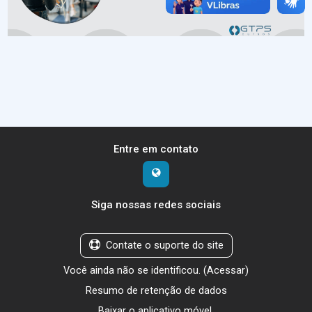
Entre em contato
Siga nossas redes sociais
Contate o suporte do site
Você ainda não se identificou. (
Acessar
)
Resumo de retenção de dados
Baixar o aplicativo móvel.